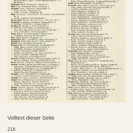
Volltext dieser Seite
216