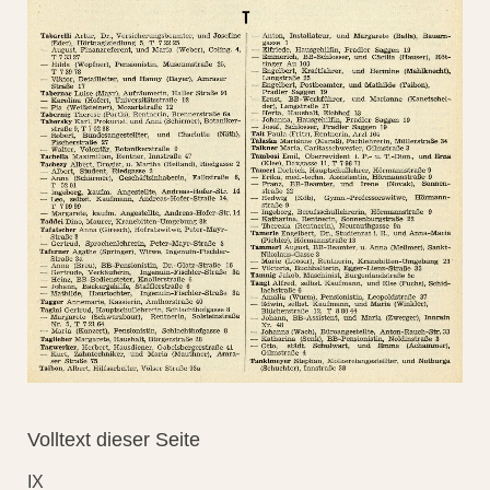
Volltext dieser Seite
IX