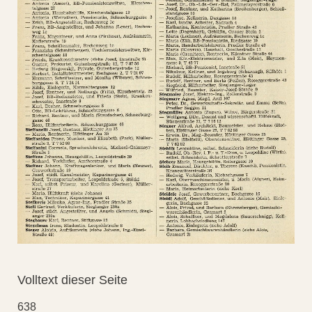
Volltext dieser Seite
638