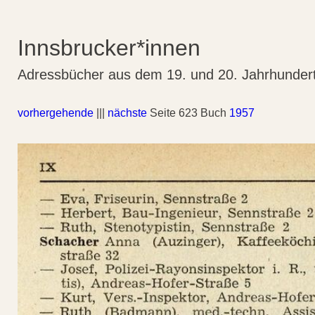
Innsbrucker*innen
Adressbücher aus dem 19. und 20. Jahrhunder
vorhergehende
|||
nächste
Seite 623 Buch
1957