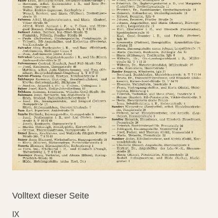
Volltext dieser Seite
IX