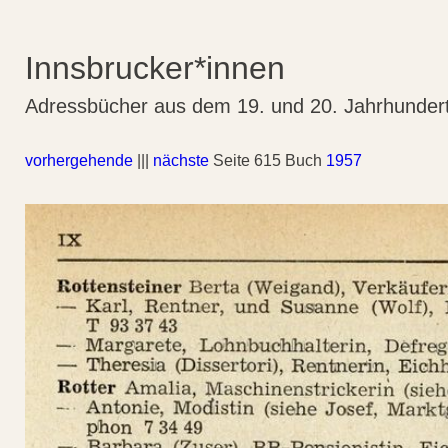
Innsbrucker*innen
Adressbücher aus dem 19. und 20. Jahrhunder
vorhergehende
|||
nächste
Seite 615 Buch
1957