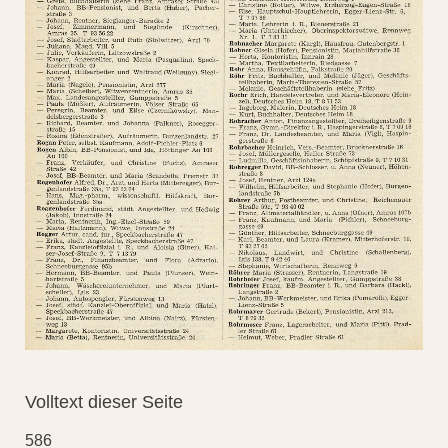
Volltext dieser Seite
586