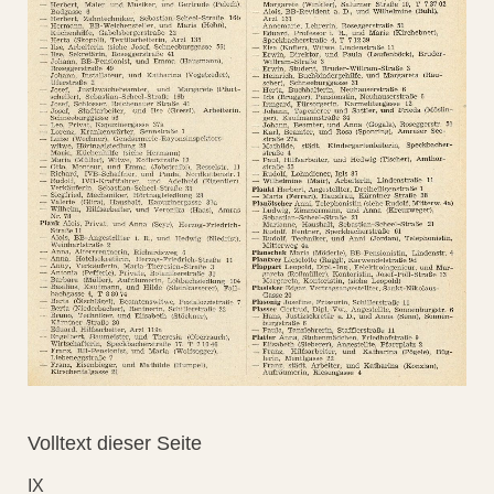
Volltext dieser Seite
IX