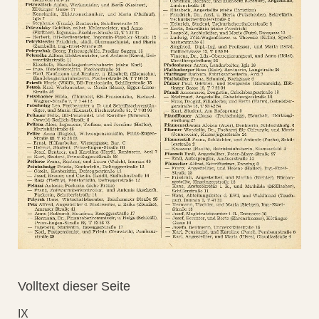
Volltext dieser Seite
IX