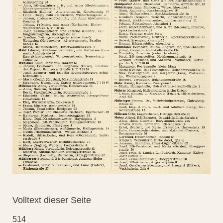
Volltext dieser Seite
514