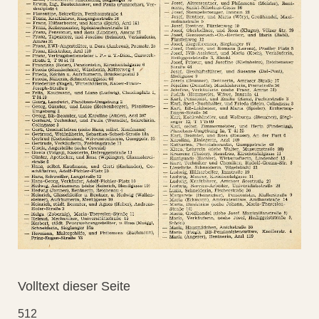
Volltext dieser Seite
512