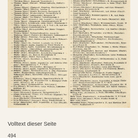
Volltext dieser Seite
494