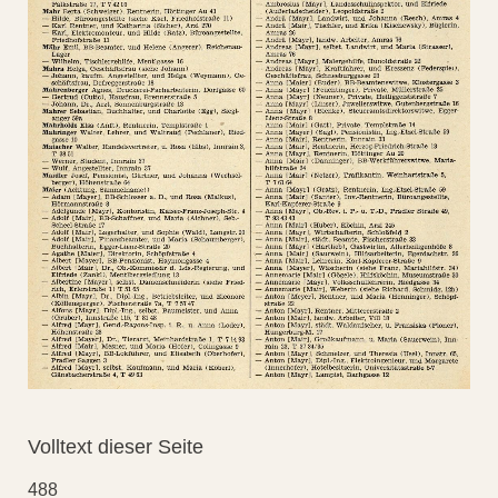
Volltext dieser Seite
488