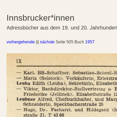
Innsbrucker*innen
Adressbücher aus dem 19. und 20. Jahrhunder
vorhergehende
|||
nächste
Seite 505 Buch
1957