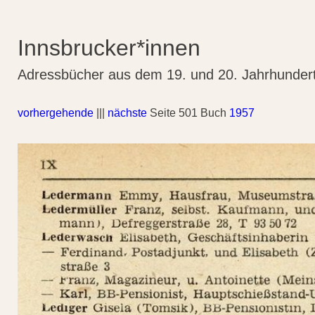
Innsbrucker*innen
Adressbücher aus dem 19. und 20. Jahrhunder
vorhergehende
|||
nächste
Seite 501 Buch
1957