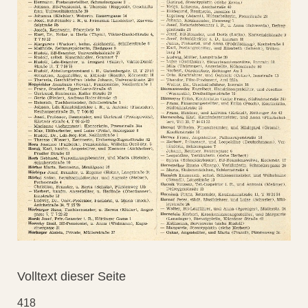
Volltext dieser Seite
418