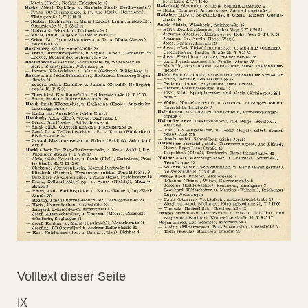
Volltext dieser Seite
IX