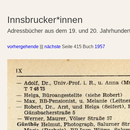
Innsbrucker*innen
Adressbücher aus dem 19. und 20. Jahrhunder
vorhergehende
|||
nächste
Seite 415 Buch
1957