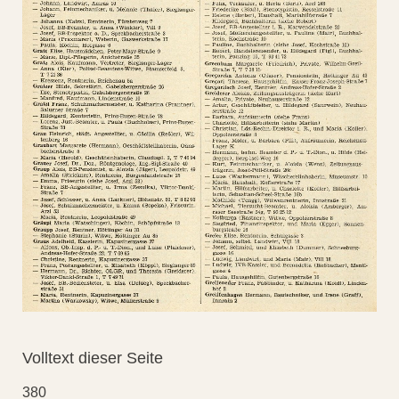
Volltext dieser Seite
380