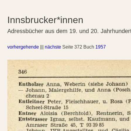
Innsbrucker*innen
Adressbücher aus dem 19. und 20. Jahrhunder
vorhergehende
|||
nächste
Seite 372 Buch
1957