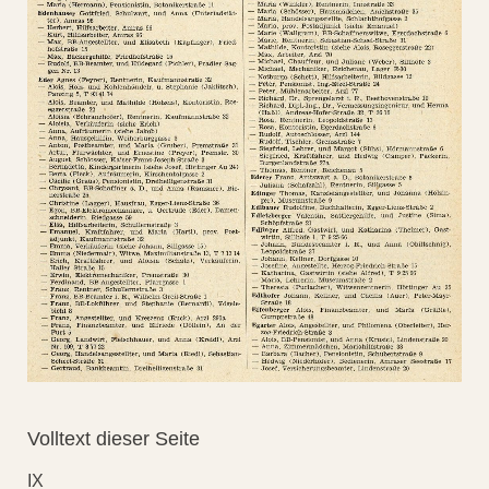
Volltext dieser Seite
IX