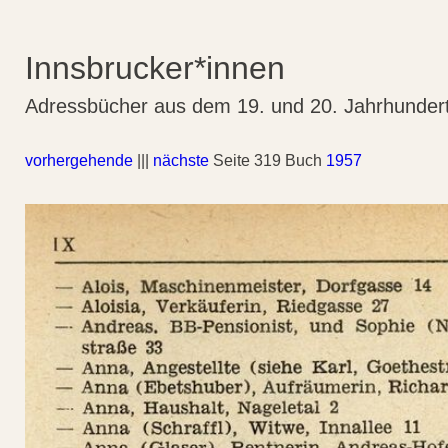
Innsbrucker*innen
Adressbücher aus dem 19. und 20. Jahrhunder
vorhergehende
|||
nächste
Seite 319 Buch
1957