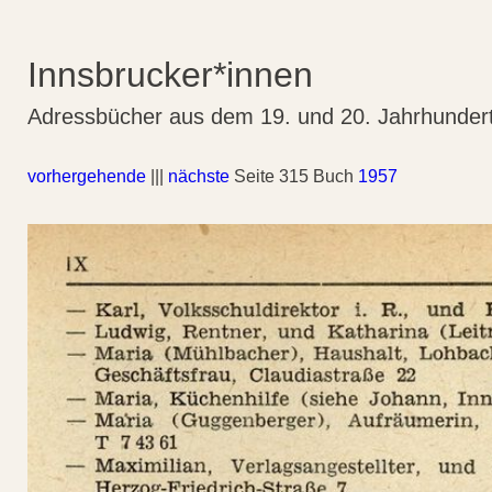
Innsbrucker*innen
Adressbücher aus dem 19. und 20. Jahrhunder
vorhergehende
|||
nächste
Seite 315 Buch
1957