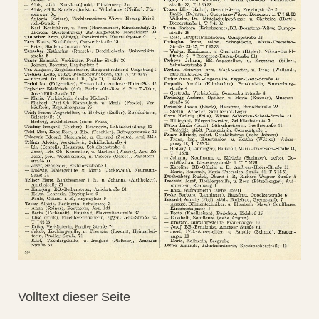
Volltext dieser Seite