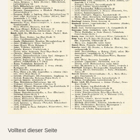
Volltext dieser Seite