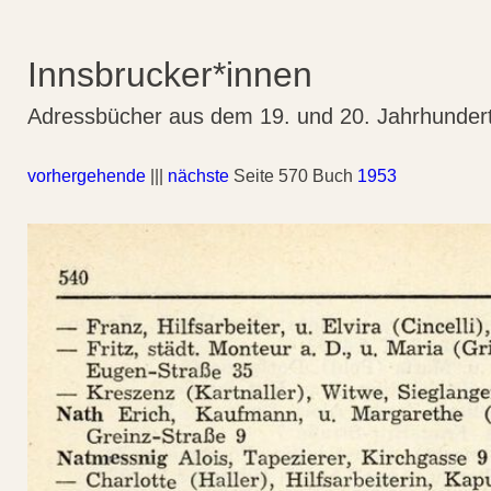
Innsbrucker*innen
Adressbücher aus dem 19. und 20. Jahrhunder
vorhergehende
|||
nächste
Seite 570 Buch
1953