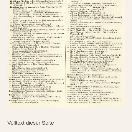
Volltext dieser Seite