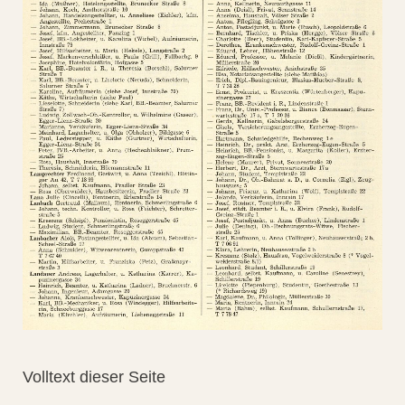
Volltext dieser Seite