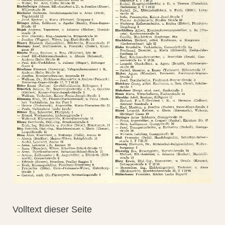
Volltext dieser Seite