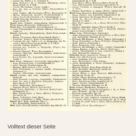
Volltext dieser Seite