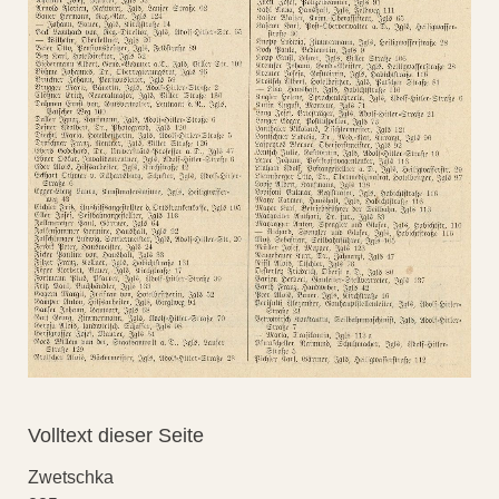
Volltext dieser Seite
Zwetschka