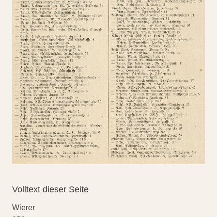
Volltext dieser Seite
Wierer