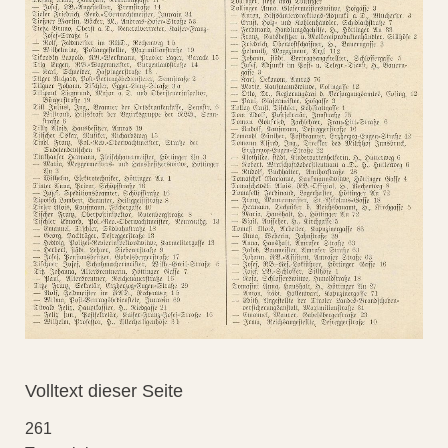
Volltext dieser Seite
261