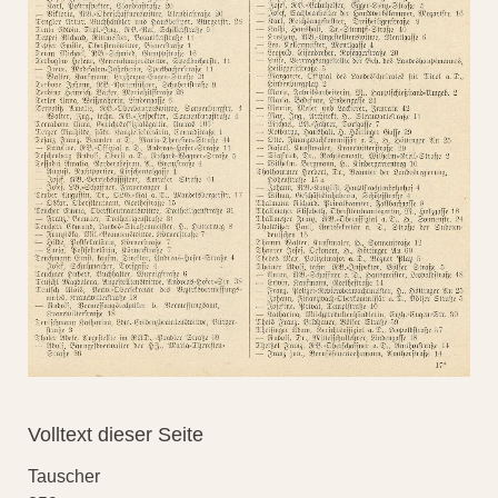
Volltext dieser Seite
Tauscher