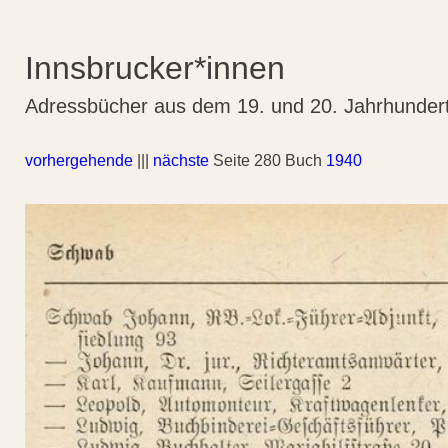
Innsbrucker*innen
Adressbücher aus dem 19. und 20. Jahrhunder
vorhergehende
|||
nächste
Seite 280 Buch
1940