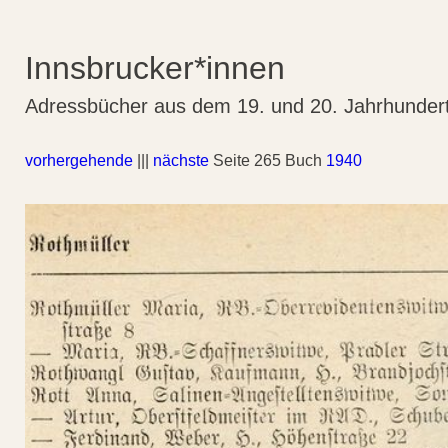
Innsbrucker*innen
Adressbücher aus dem 19. und 20. Jahrhunder
vorhergehende
|||
nächste
Seite 265 Buch
1940