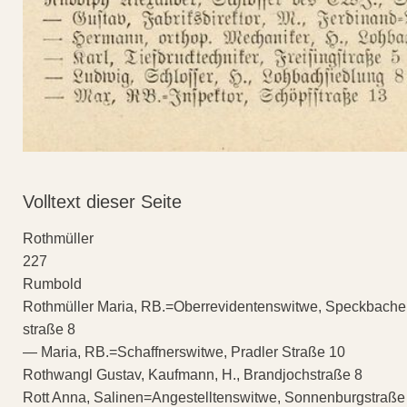
Volltext dieser Seite
Rothmüller
227
Rumbold
Rothmüller Maria, RB.=Oberrevidentenswitwe, Speckbache
straße 8
— Maria, RB.=Schaffnerswitwe, Pradler Straße 10
Rothwangl Gustav, Kaufmann, H., Brandjochstraße 8
Rott Anna, Salinen=Angestelltenswitwe, Sonnenburgstraße