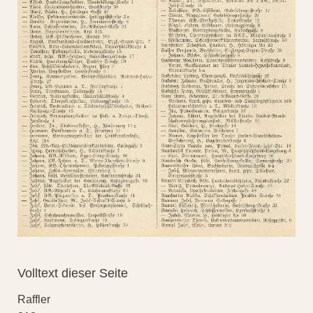
Volltext dieser Seite
Raffler