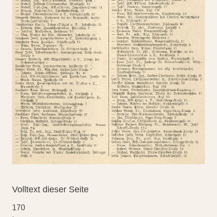
Volltext dieser Seite
170