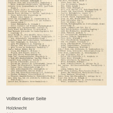
Volltext dieser Seite
Holzknecht