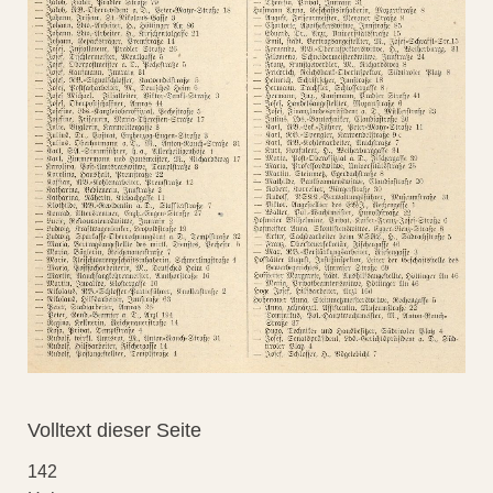
Volltext dieser Seite
142