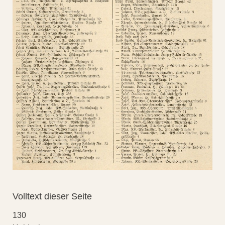
Volltext dieser Seite
130