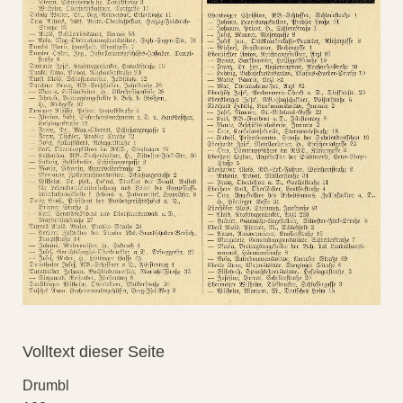
Volltext dieser Seite
Drumbl