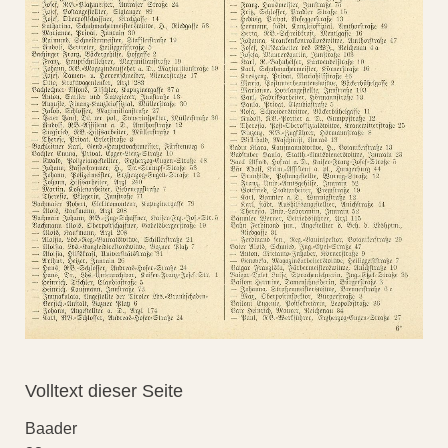
Volltext dieser Seite
Baader