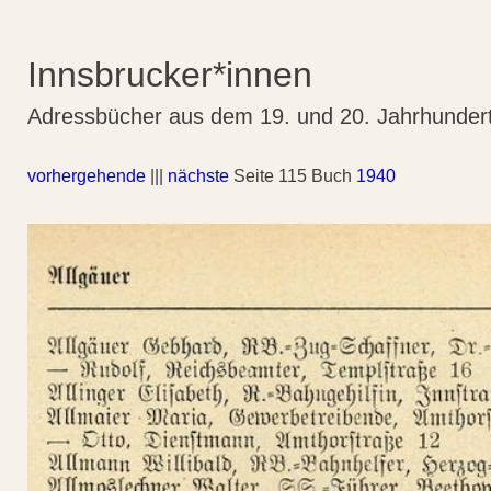
Innsbrucker*innen
Adressbücher aus dem 19. und 20. Jahrhunder
vorhergehende
|||
nächste
Seite 115 Buch
1940