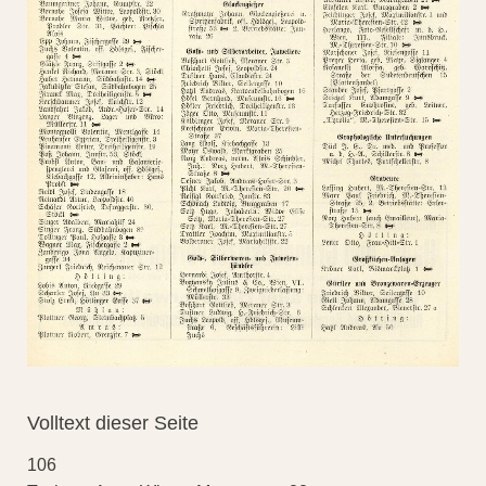
Volltext dieser Seite
106