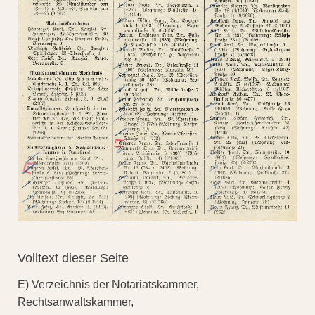
Volltext dieser Seite
E) Verzeichnis der Notariatskammer,
Rechtsanwaltskammer,