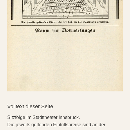
Volltext dieser Seite
Sitzfolge im Stadttheater Innsbruck.
Die jeweils geltenden Eintrittspreise sind an der