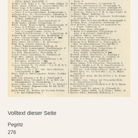
Volltext dieser Seite
Pegritz
276