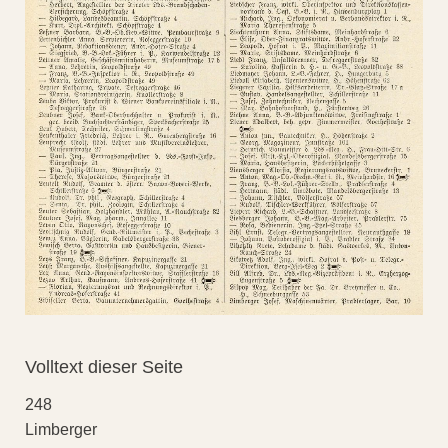
Volltext dieser Seite
248
Limberger