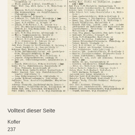
Volltext dieser Seite
Kofler
237